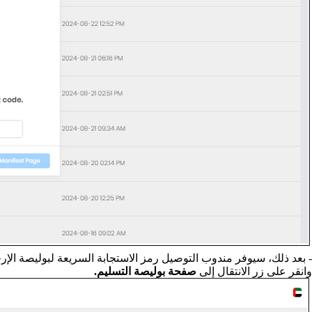
- بعد ذلك، سيوفر مندوب التوصيل رمز الاستجابة السريعة لبوليصة الإ
وانقر على زر الانتقال إلى
صفحة بوليصة التسليم.