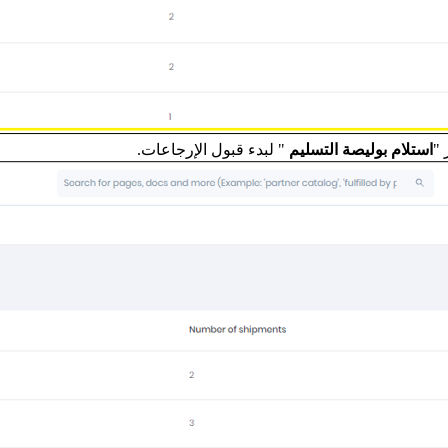
 "
استلام بوليصة التسليم
" لبدء قبول الإرجاعات.