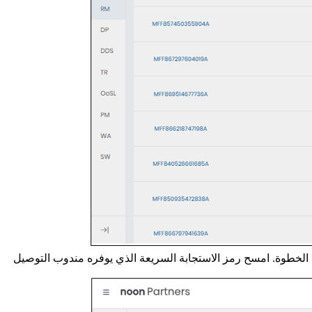
الخطوة. امسح رمز الاستجابة السريعة الذي يوفره مندوب التوصيل