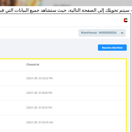
- سيتم تحويلك إلى الصفحة التالية، حيث ستشاهد جميع البيانات التي قب