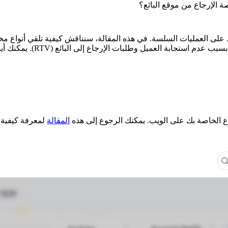
ة الإرجاع من موقع البائع؟
المقالة
لمعرفة كيفية 