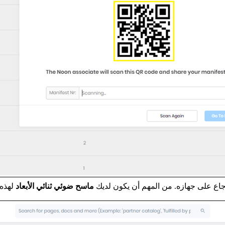
رجاع على جهازه. من المهم أن يكون لديك
ماسح ضوئي ثنائي الأبعاد
لهذه 