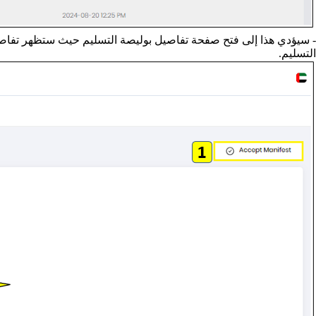
- سيؤدي هذا إلى فتح صفحة تفاصيل بوليصة التسليم حيث ستظهر تفاصيل
التسليم.