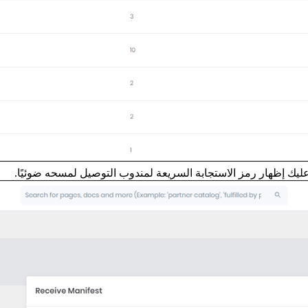
عليك إظهار رمز الاستجابة السريعة لمندوب التوصيل لمسحه ضوئيًا.