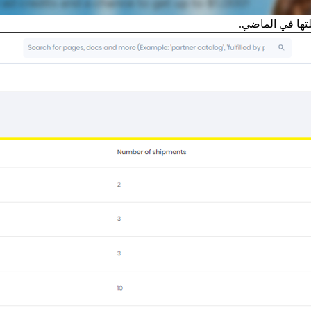
لتها في الماضي.