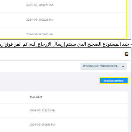
- حدد المستودع الصحيح الذي سيتم إرسال الإرجاع إليه، ثم انقر فوق زر