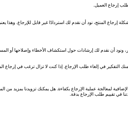
طلب إرجاع العميل.
شكلة إرجاع المنتج، نود أن نقدم لك استردادًا غير قابل للإرجاع. وهذا يع
صر، ونود أن نقدم لك إرشادات حول استكشاف الأخطاء وإصلاحها أو الم
 التفكير في إلغاء طلب الإرجاع. إذا كنت لا تزال ترغب في إرجاع المنت
لإضافية لمعالجة عملية الإرجاع بكفاءة. هل يمكنك تزويدنا بمزيد من
نا في تقييم طلب الإرجاع بدقة.