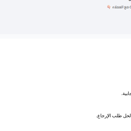
بية.
لحل طلب الإرجاع.