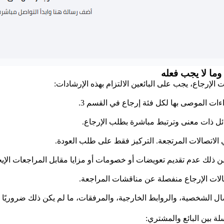
لإرجاع، يجب على البائعين الالتزام بهذه الإرشادات:
اءات الموصى بها لكل فئة إرجاع في القسم 3.
ائل ذات معنى وترتبط مباشرة بطلب الإرجاع.
الاتصالات المرتجعة. التركيز فقط على طلب العودة.
تضمن ذلك عدم تقديم تعويضات أو خصومات أو مزايا مقابل المراجعات الإيجا
تصالات الإرجاع منفصلة عن مناقشات المراجعة.
ل الشخصية، والروابط الخارجية، والمرفقات، ما لم يكن ذلك ضروريًا 
لة بين البائع والمشتري: