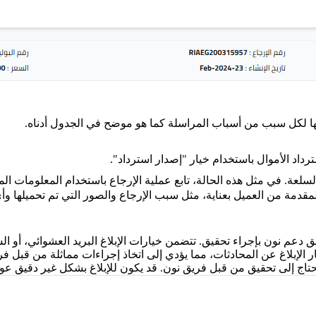
 بها لكل سبب من أسباب المراسلة كما هو موضح في الجدول أدناه.
داد الأموال باستخدام خيار "إصدار استرداد".
السلعة. في مثل هذه الحالة، تابع عملية الإرجاع باستخدام المعلومات الم
المقدمة من العميل بعناية، مثل سبب الإرجاع والصور التي تم تحميلها 
دعم نون بإجراء تحقيق. تتضمن خيارات الإبلاغ البريد العشوائي، أو ال
يار الإبلاغ عن المحادثات، مما يؤدي إلى اتخاذ إجراءات مماثلة من قبل 
 تحتاج إلى تحقيق من قبل فريق نون. قد يكون للإبلاغ بشكل غير دقيق 