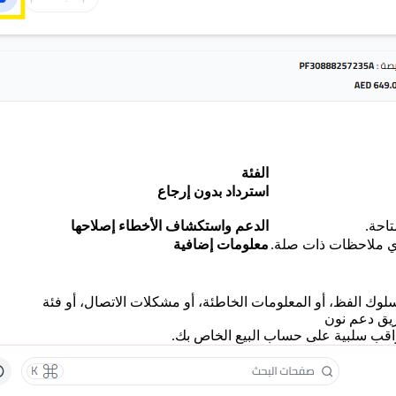
الفئة
استرداد بدون إرجاع
تاحة.
الدعم واستكشاف الأخطاء إصلاحها
وأي ملاحظات ذات صلة.
معلومات إضافية
سلوك الفظ، أو المعلومات الخاطئة، أو مشكلات الاتصال، أو فئة
فريق دعم نون
عواقب سلبية على حساب البيع الخاص بك.