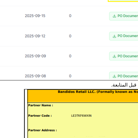
بل المتابعة.