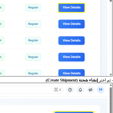
- ثم اختر
إنشاء شحنة (Create Shipment).