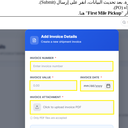
 بعد تحديث البيانات، انقر على إرسال (Submit).
P).
First Mile Pickup
" هنا.