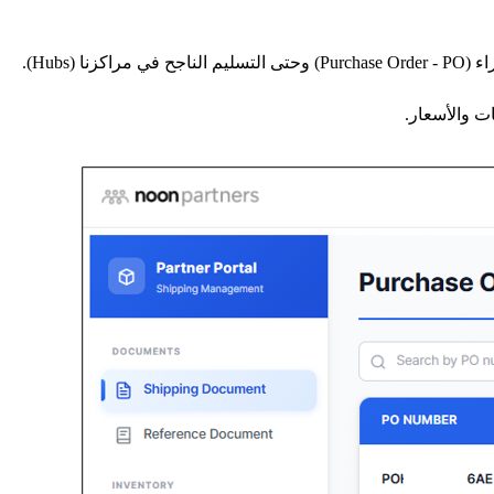
Hub).
ات والأسعار.