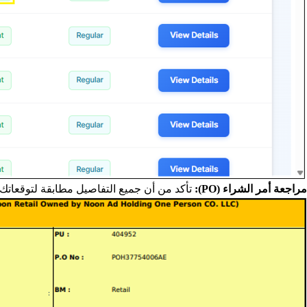
مراجعة أمر الشراء (PO):
تأكد من أن جميع التفاصيل مطابقة لتوقعاتك ق