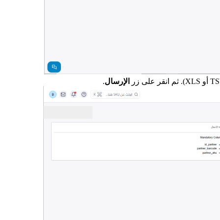
الإرسال
.