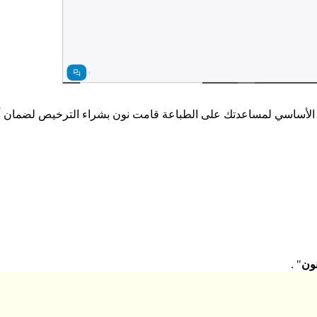
أساسي لمساعدتك على الطباعة قامت نون بشراء الترخيص لضمان أن جميع
ون
" .