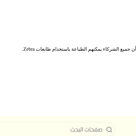
 الشركاء يمكنهم الطباعة باستخدام طابعات Zebra.