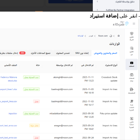
- انقر على
إضافة استيراد