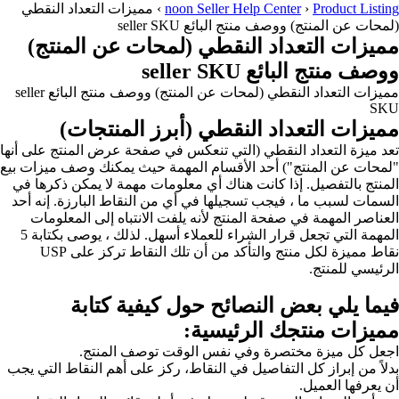
ميزات التعداد النقطي
ت عن المنتج)
مميزات التعداد النقطي (لمحات عن المنتج) ووصف منتج البائع seller
المنتجات)
فحة عرض المنتج على أنها
يث يمكنك وصف ميزات بيع
 مهمة لا يمكن ذكرها في
نقاط البارزة. إنه أحد
نتباه إلى المعلومات
المهمة التي تجعل قرار الشراء للعملاء أسهل. لذلك ، يوصى بكتابة 5
نقاط مميزة لكل منتج والتأكد من أن تلك النقاط تركز على USP
ية كتابة
صف المنتج.
على أهم النقاط التي يجب