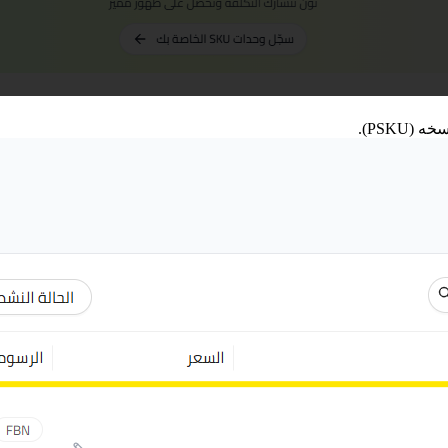
PSKU).