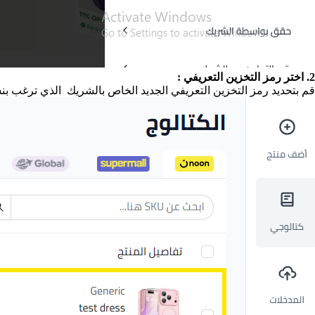
2. اختر رمز التخزين التعريفي :
قم بتحديد رمز التخزين التعريفي الجديد الخاص بالشريك الذي ترغب بنسخه (