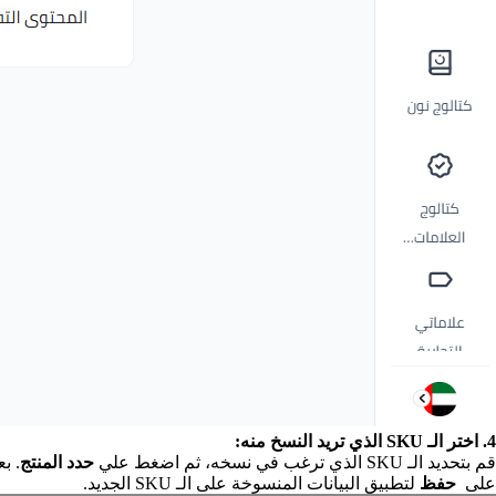
4. اختر الـ SKU الذي تريد النسخ منه:
قم بتحديد الـ SKU الذي ترغب في نسخه، ثم اضغط علي
حدد المنتج
. ب
على
حفظ
لتطبيق البيانات المنسوخة على الـ SKU الجديد.