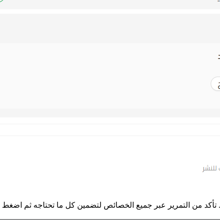
ية). تأكد من التمرير عبر جميع الخصائص لتضمين كل ما تحتاجه ثم اضغط