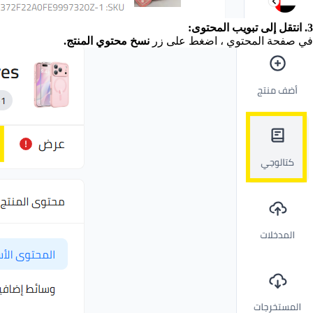
3. انتقل إلى تبويب المحتوى:
في صفحة المحتوي ، اضغط على زر
نسخ محتوي المنتج.