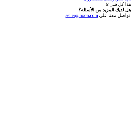
هذا كل شيء!
هل لديك المزيد من الأسئلة؟
تواصل معنا على
seller@noon.com