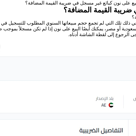
يع على نون كبائع غير مسجل في ضريبة القيمة المضافة؟
 ضريبة القيمة المضافة؟
؟
ي ذلك تلك التي لم تجمع حجم مبيعاتها السنوي المطلوب للتسجيل في ض
السعودية أو مصر، يمكنك أيضًا البيع على نون إذا لم تكن مسجلاً بمو
جى الرجوع إلى لقطة الشاشة أدناه.