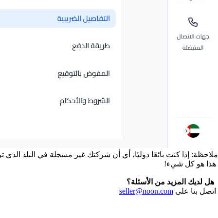
ملاحظة: إذا كنت بائعًا دوليًا، أي أن شركتك غير مسجلة في البلد الذي 
هذا هو كل شيء!
هل لديك المزيد من الأسئلة؟
اتصل بنا على
seller@noon.com