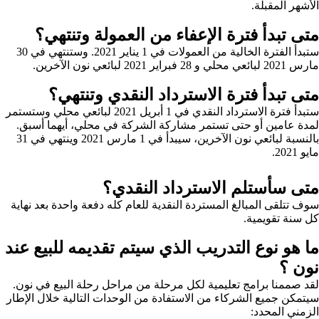
الأشهر المقبلة.
متى تبدأ فترة الإعفاء من العمولة وتنتهي؟
ستبدأ الفترة الخالية من العمولات في 1 يناير 2021. وستنتهي في 30
مارس 2021 لبائعي محلي و 28 فبراير 2021 لبائعي نون الآخرين.
متى تبدأ فترة الاسترداد النقدي وتنتهي؟
ستبدأ فترة الاسترداد النقدي في 1 أبريل 2021 لبائعي محلي وستستمر
لمدة عامين أو حتى تستمر مشاركة الشركة في محلي، أيهما أسبق.
بالنسبة لبائعي نون الآخرين، سيبدأ في 1 مارس 2021 وينتهي في 31
مايو 2021.
متى سأستلم الاسترداد النقدي؟
سوف تتلقى المبالغ المستردة النقدية للعام كله دفعة واحدة بعد نهاية
كل سنة تقويمية.
ما هو نوع التدريب الذي سيتم تقديمه للبيع عند
نون ؟
لقد صممنا برامج تعليمية لكل مرحلة من مراحل رحلة البيع في نون.
سيتمكن جميع الشركاء من الاستفادة من الوحدات التالية خلال الإطار
الزمني المحدد: